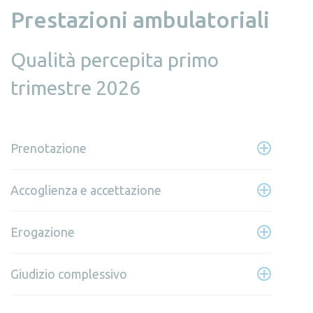
Prestazioni ambulatoriali
Qualità percepita primo
trimestre 2026
Prenotazione
Accoglienza e accettazione
Erogazione
Giudizio complessivo