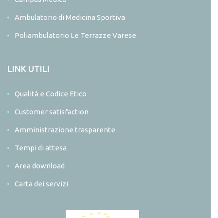
Ambulatorio di Medicina Sportiva
Poliambulatorio Le Terrazze Varese
LINK UTILI
Qualità e Codice Etico
Customer satisfaction
Amministrazione trasparente
Tempi di attesa
Area download
Carta dei servizi