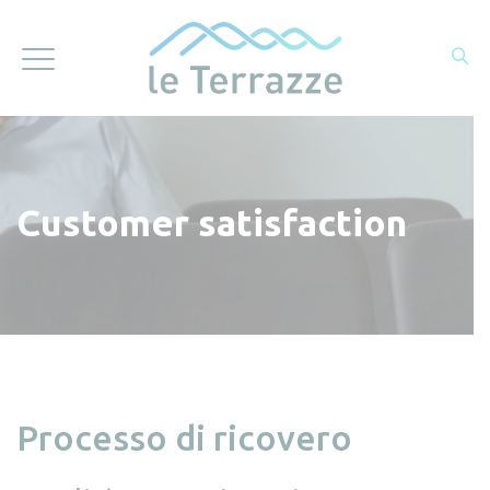
Customer satisfaction
Processo di ricovero