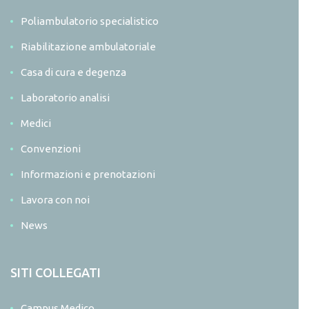
Poliambulatorio specialistico
Riabilitazione ambulatoriale
Casa di cura e degenza
Laboratorio analisi
Medici
Convenzioni
Informazioni e prenotazioni
Lavora con noi
News
SITI COLLEGATI
Campus Medico