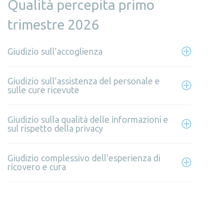
Qualità percepita primo
trimestre 2026
Giudizio sull'accoglienza
Giudizio sull'assistenza del personale e
sulle cure ricevute
Giudizio sulla qualità delle informazioni e
sul rispetto della privacy
Giudizio complessivo dell'esperienza di
ricovero e cura