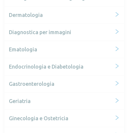
Dermatologia
Diagnostica per immagini
Ematologia
Endocrinologia e Diabetologia
Gastroenterologia
Geriatria
Ginecologia e Ostetricia