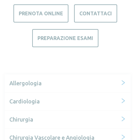
PRENOTA ONLINE
CONTATTACI
PREPARAZIONE ESAMI
Allergologia
Cardiologia
Chirurgia
Chirurgia Vascolare e Angiologia