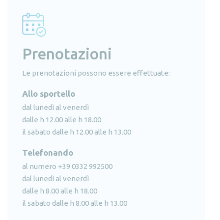
Prenotazioni
Le prenotazioni possono essere effettuate:
Allo sportello
dal lunedì al venerdì
dalle h 12.00 alle h 18.00
il sabato dalle h 12.00 alle h 13.00
Telefonando
al numero +39 0332 992500
dal lunedì al venerdì
dalle h 8.00 alle h 18.00
il sabato dalle h 8.00 alle h 13.00