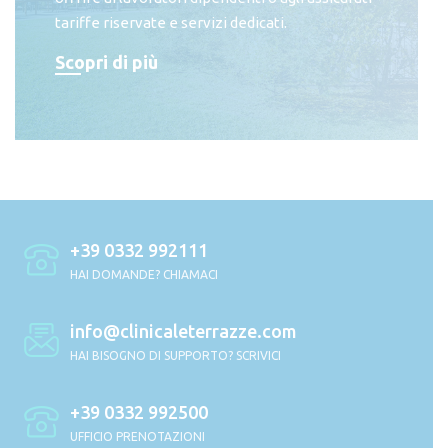
tariffe riservate e servizi dedicati.
Scopri di più
+39 0332 992111
HAI DOMANDE? CHIAMACI
info@clinicaleterrazze.com
HAI BISOGNO DI SUPPORTO? SCRIVICI
+39 0332 992500
UFFICIO PRENOTAZIONI