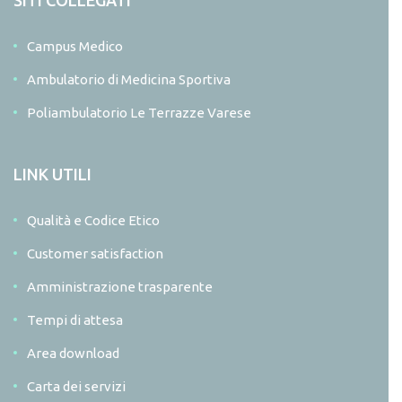
Campus Medico
Ambulatorio di Medicina Sportiva
Poliambulatorio Le Terrazze Varese
LINK UTILI
Qualità e Codice Etico
Customer satisfaction
Amministrazione trasparente
Tempi di attesa
Area download
Carta dei servizi