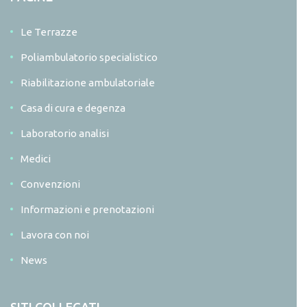
Le Terrazze
Poliambulatorio specialistico
Riabilitazione ambulatoriale
Casa di cura e degenza
Laboratorio analisi
Medici
Convenzioni
Informazioni e prenotazioni
Lavora con noi
News
SITI COLLEGATI