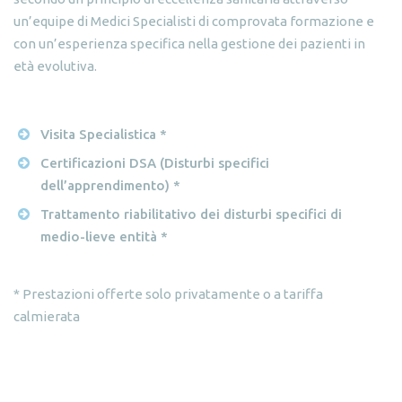
un’equipe di Medici Specialisti di comprovata formazione e
con un’esperienza specifica nella gestione dei pazienti in
età evolutiva.
Visita Specialistica *
Certificazioni DSA (Disturbi specifici
dell’apprendimento) *
Trattamento riabilitativo dei disturbi specifici di
medio-lieve entità *
* Prestazioni offerte solo privatamente o a tariffa
calmierata