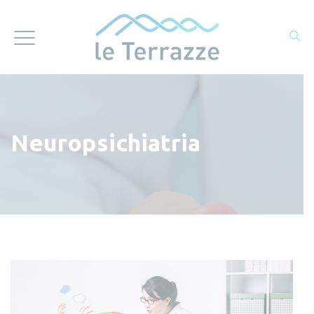
Neuropsichiatria