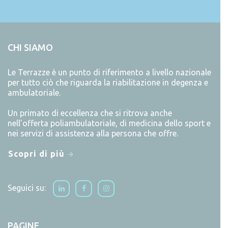
CHI SIAMO
Le Terrazze è un punto di riferimento a livello nazionale
per tutto ciò che riguarda la riabilitazione in degenza e
ambulatoriale.
Un primato di eccellenza che si ritrova anche
nell’offerta poliambulatoriale, di medicina dello sport e
nei servizi di assistenza alla persona che offre.
Scopri di più
Seguici su:
PAGINE