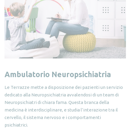
Ambulatorio Neuropsichiatria
Le Terrazze mette a disposizione dei pazienti un servizio
dedicato alla Neuropsichiatria avvalendosi di un team di
Neuropsichiatri di chiara fama. Questa branca della
medicina è interdisciplinare, e studia l’interazione tra il
cervello, il sistema nervoso e i comportamenti
psichiatrici.