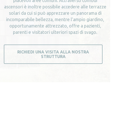
piacevoli aree comuni. Attraverso comodi
ascensori è inoltre possibile accedere alle terrazze
solari da cui si può apprezzare un panorama di
incomparabile bellezza, mentre l’ampio giardino,
opportunamente attrezzato, offre a pazienti,
parenti e visitatori ulteriori spazi di svago.
RICHIEDI UNA VISITA ALLA NOSTRA
STRUTTURA