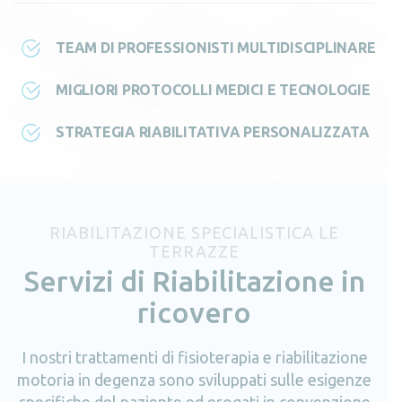
TEAM DI PROFESSIONISTI MULTIDISCIPLINARE
MIGLIORI PROTOCOLLI MEDICI E TECNOLOGIE
STRATEGIA RIABILITATIVA PERSONALIZZATA
RIABILITAZIONE SPECIALISTICA LE
TERRAZZE
Servizi di Riabilitazione in
ricovero
I nostri trattamenti di fisioterapia e riabilitazione
motoria in degenza sono sviluppati sulle esigenze