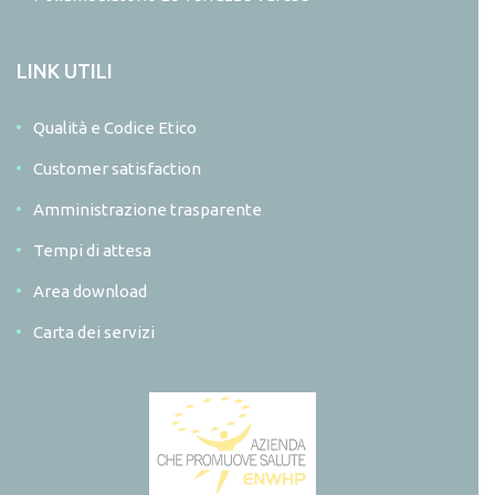
LINK UTILI
Qualità e Codice Etico
Customer satisfaction
Amministrazione trasparente
Tempi di attesa
Area download
Carta dei servizi