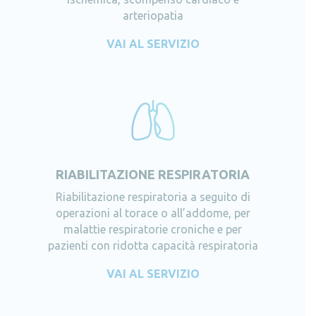
arteriopatia
VAI AL SERVIZIO
RIABILITAZIONE RESPIRATORIA
Riabilitazione respiratoria a seguito di
operazioni al torace o all’addome, per
malattie respiratorie croniche e per
pazienti con ridotta capacità respiratoria
VAI AL SERVIZIO