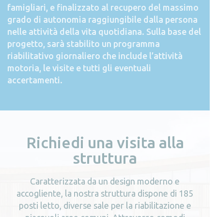
famigliari, e finalizzato al recupero del massimo
grado di autonomia raggiungibile dalla persona
nelle attività della vita quotidiana. Sulla base del
progetto, sarà stabilito un programma
riabilitativo giornaliero che include l’attività
motoria, le visite e tutti gli eventuali
accertamenti.
Richiedi una visita alla
struttura
Caratterizzata da un design moderno e
accogliente, la nostra struttura dispone di 185
posti letto, diverse sale per la riabilitazione e