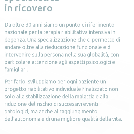
in ricovero
Da oltre 30 anni siamo un punto di riferimento
nazionale per la terapia riabilitativa intensiva in
degenza. Una specializzazione che ci permette di
andare oltre alla rieducazione funzionale e di
intervenire sulla persona nella sua globalità, con
particolare attenzione agli aspetti psicologici e
famigliari.
Per farlo, sviluppiamo per ogni paziente un
progetto riabilitativo individuale finalizzato non
solo alla stabilizzazione della malattia e alla
riduzione del rischio di successivi eventi
patologici, ma anche al raggiungimento
dell’autonomia e di una migliore qualità della vita.