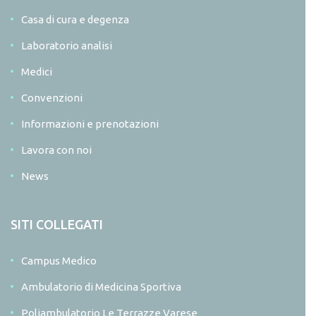
Casa di cura e degenza
Laboratorio analisi
Medici
Convenzioni
Informazioni e prenotazioni
Lavora con noi
News
SITI COLLEGATI
Campus Medico
Ambulatorio di Medicina Sportiva
Poliambulatorio Le Terrazze Varese