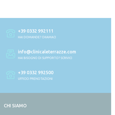
+39 0332 992111
HAI DOMANDE? CHIAMACI
info@clinicaleterrazze.com
HAI BISOGNO DI SUPPORTO? SCRIVICI
+39 0332 992500
UFFICIO PRENOTAZIONI
CHI SIAMO