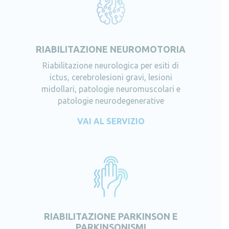
RIABILITAZIONE NEUROMOTORIA
Riabilitazione neurologica per esiti di
ictus, cerebrolesioni gravi, lesioni
midollari, patologie neuromuscolari e
patologie neurodegenerative
VAI AL SERVIZIO
RIABILITAZIONE PARKINSON E
PARKINSONISMI