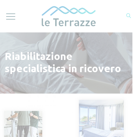
Riabilitazione
specialistica in ricovero