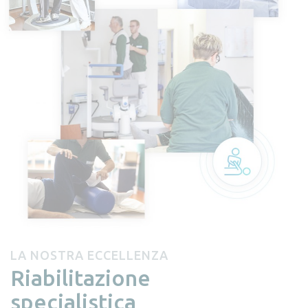
LA NOSTRA ECCELLENZA
Riabilitazione
specialistica