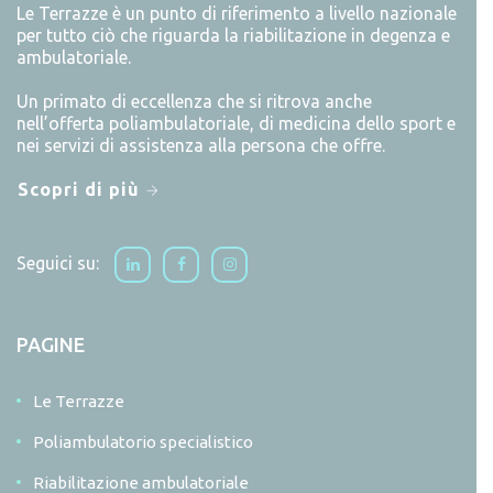
Le Terrazze è un punto di riferimento a livello nazionale
per tutto ciò che riguarda la riabilitazione in degenza e
ambulatoriale.
Un primato di eccellenza che si ritrova anche
nell’offerta poliambulatoriale, di medicina dello sport e
nei servizi di assistenza alla persona che offre.
Scopri di più
Seguici su:
PAGINE
Le Terrazze
Poliambulatorio specialistico
Riabilitazione ambulatoriale