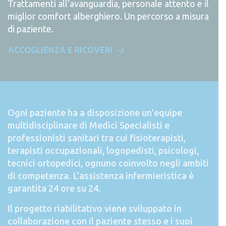
Trattamenti all’avanguardia, personale attento e il
miglior comfort alberghiero. Un percorso a misura
di paziente.
ACCOGLIENZA E RICOVERI
Ogni paziente ha a disposizione un’equipe
multidisciplinare di Medici Specialisti e
professionisti sanitari tra cui fisioterapisti,
terapisti occupazionali, logopedisti, psicologi,
tecnici ortopedici, ognuno coinvolto negli ambiti
di competenza. L’assistenza infermieristica è
garantita 24 ore su 24.
Il progetto riabilitativo viene sviluppato in
collaborazione con il paziente stesso e i suoi