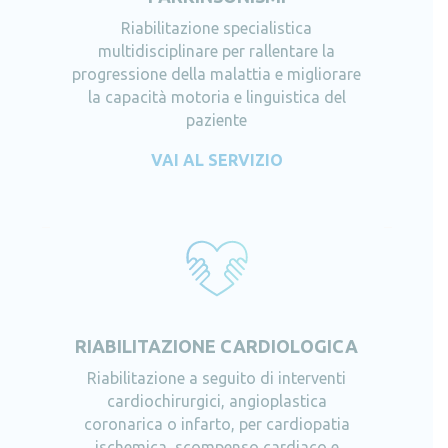
Riabilitazione specialistica
multidisciplinare per rallentare la
progressione della malattia e migliorare
la capacità motoria e linguistica del
paziente
VAI AL SERVIZIO
RIABILITAZIONE CARDIOLOGICA
Riabilitazione a seguito di interventi
cardiochirurgici, angioplastica
coronarica o infarto, per cardiopatia
ischemica, scompenso cardiaco e