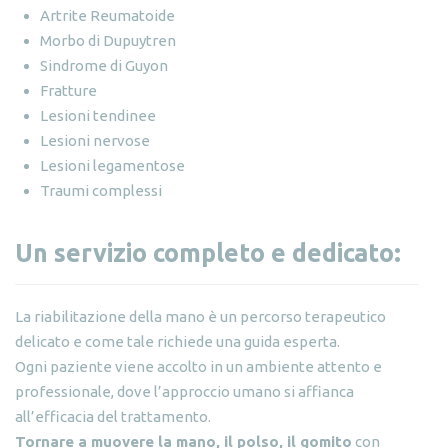
Artrite Reumatoide
Morbo di Dupuytren
Sindrome di Guyon
Fratture
Lesioni tendinee
Lesioni nervose
Lesioni legamentose
Traumi complessi
Un servizio completo e dedicato:
La riabilitazione della mano è un percorso terapeutico
delicato e come tale richiede una guida esperta.
Ogni paziente viene accolto in un ambiente attento e
professionale, dove l’approccio umano si affianca
all’efficacia del trattamento.
Tornare a muovere la mano, il polso, il gomito
con