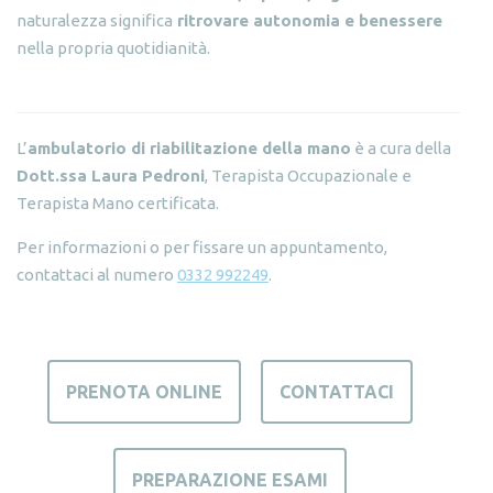
naturalezza significa
ritrovare autonomia e benessere
nella propria quotidianità.
L’
ambulatorio di riabilitazione della mano
è a cura della
Dott.ssa Laura Pedroni
, Terapista Occupazionale e
Terapista Mano certificata.
Per informazioni o per fissare un appuntamento,
contattaci al numero
0332 992249
.
PRENOTA ONLINE
CONTATTACI
PREPARAZIONE ESAMI