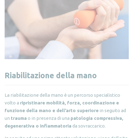
Riabilitazione della mano
La riabilitazione della mano è un percorso specialistico
volto a
ripristinare mobilità, forza, coordinazione e
funzione della mano e dell’arto superiore
in seguito ad
un
trauma
o in presenza di una
patologia compressiva,
degenerativa o infiammatoria
da sovraccarico.