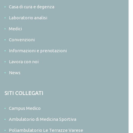
Casa di cura e degenza
Laboratorio analisi
Medici
Convenzioni
Informazioni e prenotazioni
Lavora con noi
News
SITI COLLEGATI
Campus Medico
Ambulatorio di Medicina Sportiva
Poliambulatorio Le Terrazze Varese