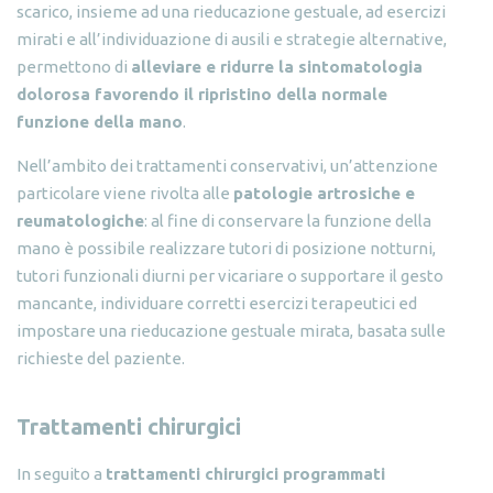
scarico, insieme ad una rieducazione gestuale, ad esercizi
mirati e all’individuazione di ausili e strategie alternative,
permettono di
alleviare e ridurre la sintomatologia
dolorosa favorendo il ripristino della normale
funzione della mano
.
Nell’ambito dei trattamenti conservativi, un’attenzione
particolare viene rivolta alle
patologie artrosiche e
reumatologiche
: al fine di conservare la funzione della
mano è possibile realizzare tutori di posizione notturni,
tutori funzionali diurni per vicariare o supportare il gesto
mancante, individuare corretti esercizi terapeutici ed
impostare una rieducazione gestuale mirata, basata sulle
richieste del paziente.
Trattamenti chirurgici
In seguito a
trattamenti chirurgici programmati