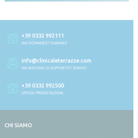
+39 0332 992111
HAI DOMANDE? CHIAMACI
info@clinicaleterrazze.com
HAI BISOGNO DI SUPPORTO? SCRIVICI
+39 0332 992500
UFFICIO PRENOTAZIONI
CHI SIAMO