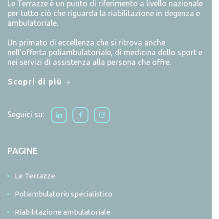
Le Terrazze è un punto di riferimento a livello nazionale
per tutto ciò che riguarda la riabilitazione in degenza e
ambulatoriale.
Un primato di eccellenza che si ritrova anche
nell’offerta poliambulatoriale, di medicina dello sport e
nei servizi di assistenza alla persona che offre.
Scopri di più
Seguici su:
PAGINE
Le Terrazze
Poliambulatorio specialistico
Riabilitazione ambulatoriale