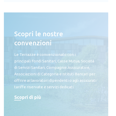
Scopri le nostre
convenzioni
Le Terrazze è convenzionato con i
principali Fondi Sanitari, Casse Mutua, Società
di Servizi Sanitari, Compagnie Assicurative,
Associazioni di Categoria e Istituti Bancari per
offrire ai lavoratori dipendenti o agli assicurati
tariffe riservate e servizi dedicati.
Scopri di più