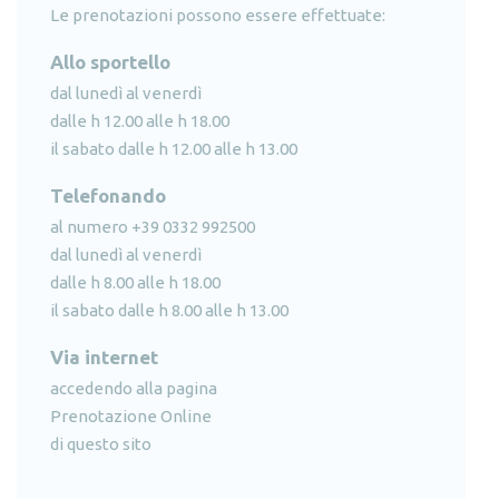
Le prenotazioni possono essere effettuate:
Allo sportello
dal lunedì al venerdì
dalle h 12.00 alle h 18.00
il sabato dalle h 12.00 alle h 13.00
Telefonando
al numero +39 0332 992500
dal lunedì al venerdì
dalle h 8.00 alle h 18.00
il sabato dalle h 8.00 alle h 13.00
Via internet
accedendo alla pagina
Prenotazione Online
di questo sito