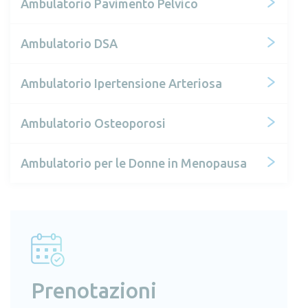
Ambulatorio Pavimento Pelvico
Ambulatorio DSA
Ambulatorio Ipertensione Arteriosa
Ambulatorio Osteoporosi
Ambulatorio per le Donne in Menopausa
Prenotazioni