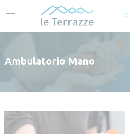
Ambulatorio Mano