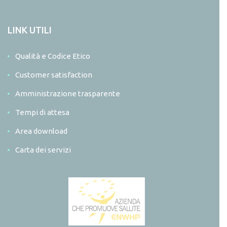
LINK UTILI
Qualità e Codice Etico
Customer satisfaction
Amministrazione trasparente
Tempi di attesa
Area download
Carta dei servizi