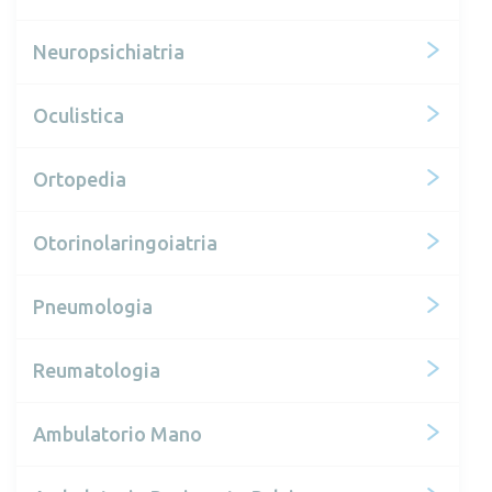
Neuropsichiatria
Oculistica
Ortopedia
Otorinolaringoiatria
Pneumologia
Reumatologia
Ambulatorio Mano