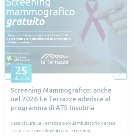
25
Giu
2026
Screening Mammografico: anche
nel 2026 Le Terrazze aderisce al
programma di ATS Insubria
Casa di Cura Le Terrazze e Poliambulatorio Varese
tra le strutture aderenti allo screening