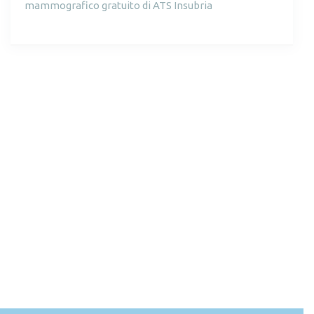
mammografico gratuito di ATS Insubria