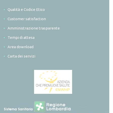
Qualità e Codice Etico
Customer satisfaction
Amministrazione trasparente
Tempi di attesa
Area download
Carta dei servizi