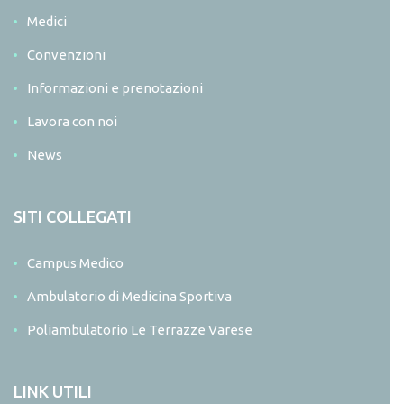
Medici
Convenzioni
Informazioni e prenotazioni
Lavora con noi
News
SITI COLLEGATI
Campus Medico
Ambulatorio di Medicina Sportiva
Poliambulatorio Le Terrazze Varese
LINK UTILI