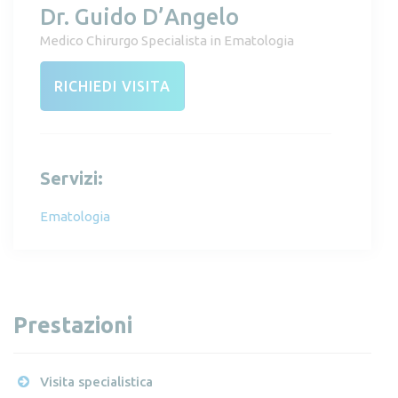
Dr. Guido D’Angelo
Medico Chirurgo Specialista in Ematologia
RICHIEDI VISITA
Servizi:
Ematologia
Prestazioni
Visita specialistica