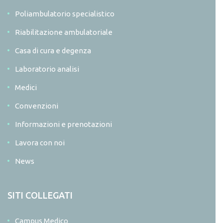
Poliambulatorio specialistico
Riabilitazione ambulatoriale
Casa di cura e degenza
Laboratorio analisi
Medici
Convenzioni
Informazioni e prenotazioni
Lavora con noi
News
SITI COLLEGATI
Campus Medico