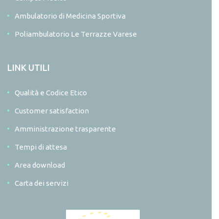
Ambulatorio di Medicina Sportiva
Poliambulatorio Le Terrazze Varese
LINK UTILI
Qualità e Codice Etico
Customer satisfaction
Amministrazione trasparente
Tempi di attesa
Area download
Carta dei servizi