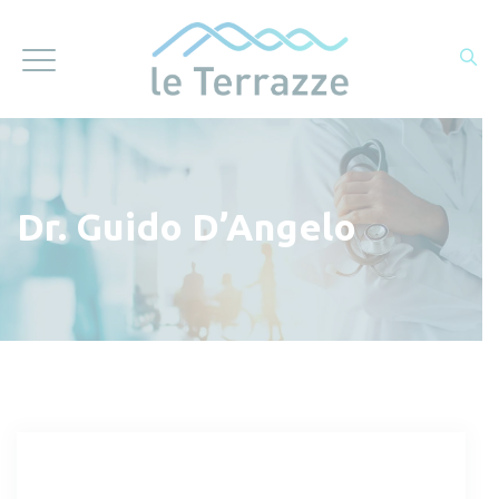
Dr. Guido D’Angelo