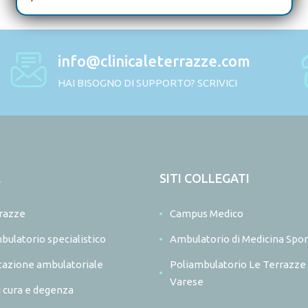
info@clinicaleterrazze.com
HAI BISOGNO DI SUPPORTO? SCRIVICI
E
SITI COLLEGATI
razze
Campus Medico
bulatorio specialistico
Ambulatorio di Medicina Spor
itazione ambulatoriale
Poliambulatorio Le Terrazze
Varese
i cura e degenza