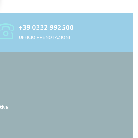
+39 0332 992500
UFFICIO PRENOTAZIONI
tiva