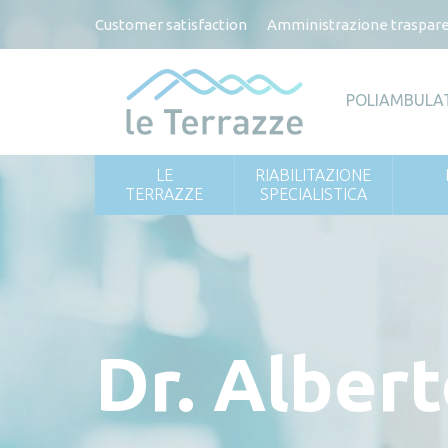
Customer satisfaction
Amministrazione traspar
POLIAMBULA
LE
RIABILITAZIONE
TERRAZZE
SPECIALISTICA
Dr. Albert