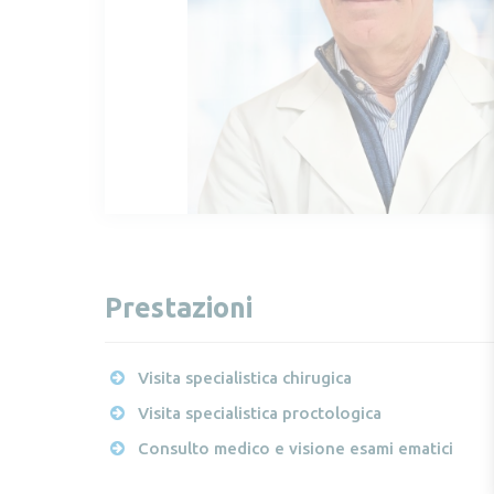
Prestazioni
Visita specialistica chirugica
Visita specialistica proctologica
Consulto medico e visione esami ematici