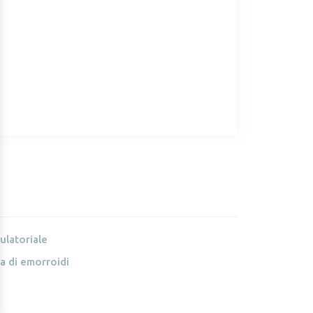
ulatoriale
a di emorroidi