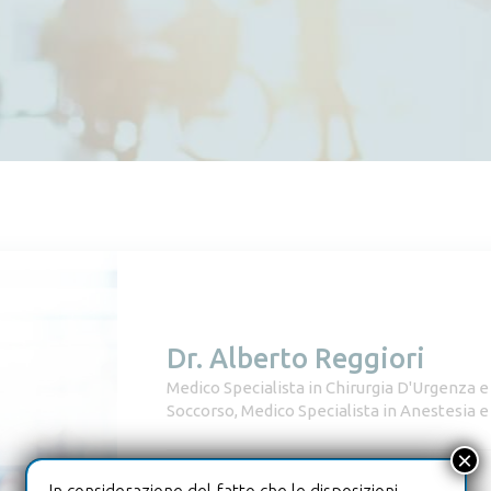
Dr. Alberto Reggiori
Medico Specialista in Chirurgia D'Urgenza 
Soccorso, Medico Specialista in Anestesia 
×