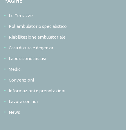
PAGINE
Le Terrazze
Poliambulatorio specialistico
Riabilitazione ambulatoriale
Casa di cura e degenza
Laboratorio analisi
Medici
Convenzioni
Informazioni e prenotazioni
Lavora con noi
News