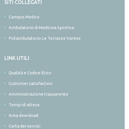
SITI COLLEGATI
Campus Medico
Ambulatorio di Medicina Sportiva
Poliambulatorio Le Terrazze Varese
LINK UTILI
Qualità e Codice Etico
Customer satisfaction
Amministrazione trasparente
Tempi di attesa
Area download
Carta dei servizi