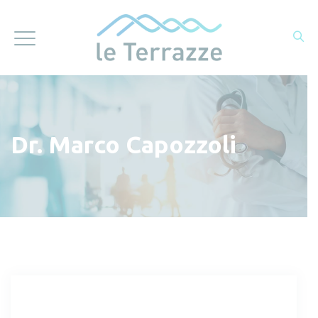
Dr. Marco Capozzoli