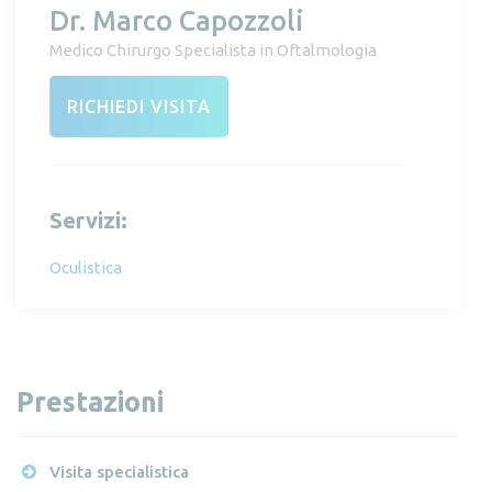
Dr. Marco Capozzoli
Medico Chirurgo Specialista in Oftalmologia
RICHIEDI VISITA
Servizi:
Oculistica
Prestazioni
Visita specialistica