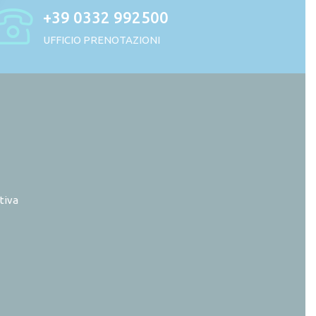
+39 0332 992500
UFFICIO PRENOTAZIONI
tiva