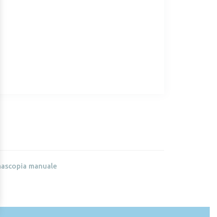
mascopia manuale