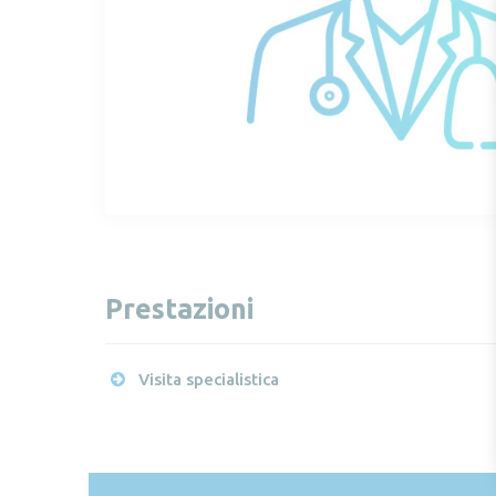
Prestazioni
Visita specialistica