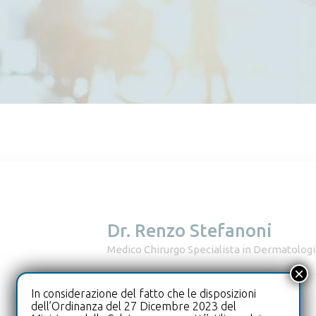
Dr. Renzo Stefanoni
Medico Chirurgo Specialista in Dermatologi
×
In considerazione del fatto che le disposizioni
dell’Ordinanza del 27 Dicembre 2023 del
Servizi: