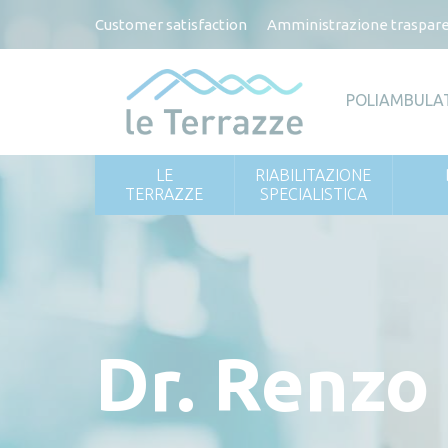
Customer satisfaction
Amministrazione traspar
POLIAMBULA
LE
RIABILITAZIONE
TERRAZZE
SPECIALISTICA
Dr. Renzo