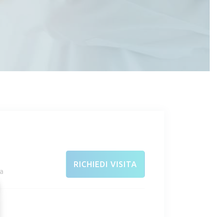
RICHIEDI VISITA
a