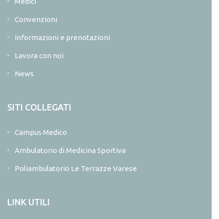
Medici
Convenzioni
Informazioni e prenotazioni
Lavora con noi
News
SITI COLLEGATI
Campus Medico
Ambulatorio di Medicina Sportiva
Poliambulatorio Le Terrazze Varese
LINK UTILI