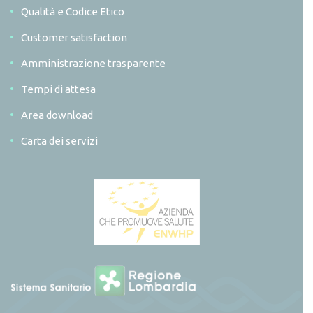
Qualità e Codice Etico
Customer satisfaction
Amministrazione trasparente
Tempi di attesa
Area download
Carta dei servizi