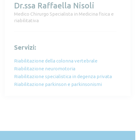
Dr.ssa Raffaella Nisoli
Medico Chirurgo Specialista in Medicina fisica e
riabilitativa
Servizi:
Riabilitazione della colonna vertebrale
Riabilitazione neuromotoria
Riabilitazione specialistica in degenza privata
Riabilitazione parkinson e parkinsonismi