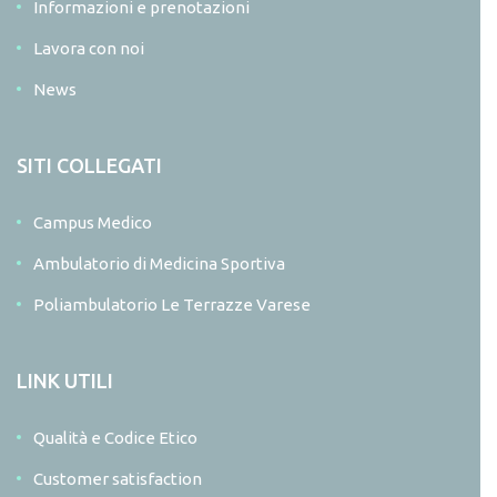
Informazioni e prenotazioni
Lavora con noi
News
SITI COLLEGATI
Campus Medico
Ambulatorio di Medicina Sportiva
Poliambulatorio Le Terrazze Varese
LINK UTILI
Qualità e Codice Etico
Customer satisfaction