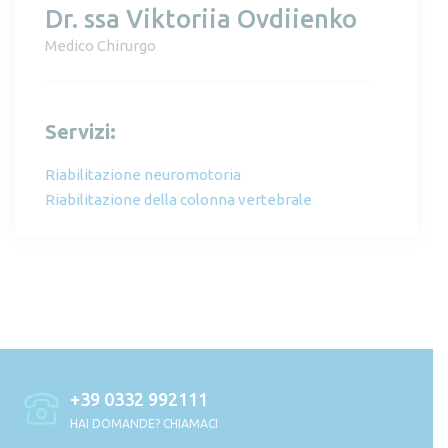
Dr. ssa Viktoriia Ovdiienko
Medico Chirurgo
Servizi:
Riabilitazione neuromotoria
Riabilitazione della colonna vertebrale
+39 0332 992111
HAI DOMANDE? CHIAMACI