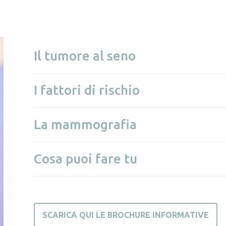
Il tumore al seno
I fattori di rischio
La mammografia
Cosa puoi fare tu
SCARICA QUI LE BROCHURE INFORMATIVE