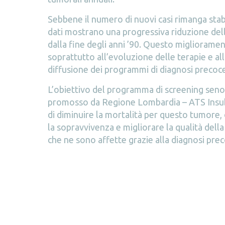
Sebbene il numero di nuovi casi rimanga stabil
dati mostrano una progressiva riduzione dell
dalla fine degli anni ’90. Questo migliorame
soprattutto all’evoluzione delle terapie e a
diffusione dei programmi di diagnosi precoce
L’obiettivo del programma di screening seno
promosso da Regione Lombardia – ATS Insub
di diminuire la mortalità per questo tumore,
la sopravvivenza e migliorare la qualità della
che ne sono affette grazie alla diagnosi prec