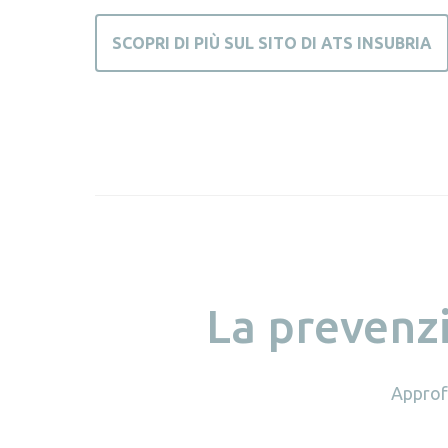
SCOPRI DI PIÙ SUL SITO DI ATS INSUBRIA
La prevenz
Approfo