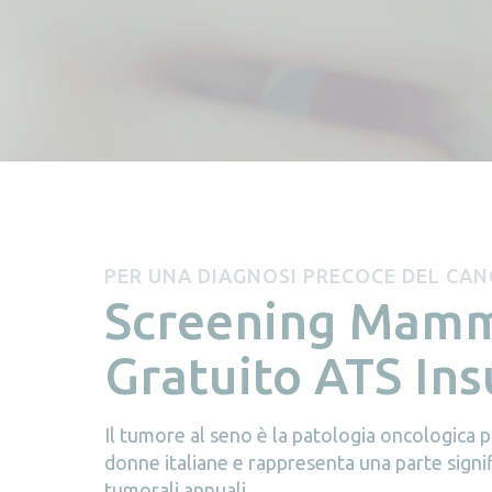
PER UNA DIAGNOSI PRECOCE DEL CAN
Screening Mamm
Gratuito ATS Ins
Il tumore al seno è la patologia oncologica 
donne italiane e rappresenta una parte signif
tumorali annuali.