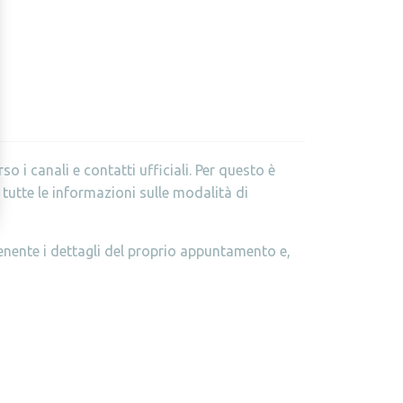
 i canali e contatti ufficiali. Per questo è
tutte le informazioni sulle modalità di
tenente i dettagli del proprio appuntamento e,