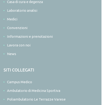
Casa di cura e degenza
Laboratorio analisi
Medici
Convenzioni
Informazioni e prenotazioni
Lavora con noi
News
SITI COLLEGATI
Campus Medico
Ambulatorio di Medicina Sportiva
Poliambulatorio Le Terrazze Varese