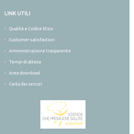
LINK UTILI
Qualità e Codice Etico
Customer satisfaction
Amministrazione trasparente
Tempi di attesa
Area download
Carta dei servizi