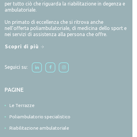
per tutto ciò che riguarda la riabilitazione in degenza e
ambulatoriale.
Un primato di eccellenza che si ritrova anche
nell’offerta poliambulatoriale, di medicina dello sport e
nei servizi di assistenza alla persona che offre.
Scopri di più
Seguici su:
PAGINE
Le Terrazze
Poliambulatorio specialistico
Riabilitazione ambulatoriale