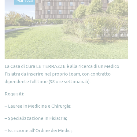
Mar
2025
La Casa di Cura LE TERRAZZE è alla ricerca di un Medico
Fisiatra da inserire nel proprio team, con contratto
dipendente full time (38 ore settimanali).
Requisiti:
– Laurea in Medicina e Chirurgia;
– Specializzazione in Fisiatria;
– Iscrizione all’Ordine dei Medici;