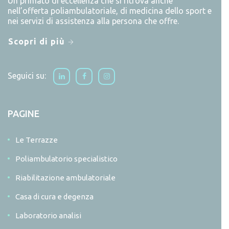
Un primato di eccellenza che si ritrova anche
nell’offerta poliambulatoriale, di medicina dello sport e
nei servizi di assistenza alla persona che offre.
Scopri di più
Seguici su:
PAGINE
Le Terrazze
Poliambulatorio specialistico
Riabilitazione ambulatoriale
Casa di cura e degenza
Laboratorio analisi