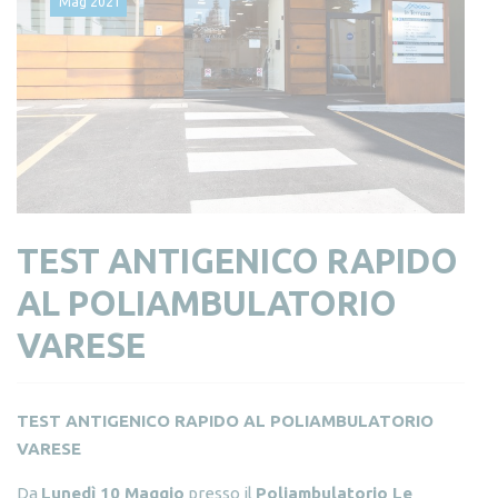
Mag
2021
TEST ANTIGENICO RAPIDO
AL POLIAMBULATORIO
VARESE
TEST ANTIGENICO RAPIDO AL POLIAMBULATORIO
VARESE
Da
Lunedì 10 Maggio
presso il
Poliambulatorio Le