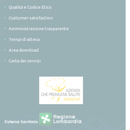
Qualità e Codice Etico
Customer satisfaction
Amministrazione trasparente
Tempi di attesa
Area download
Carta dei servizi