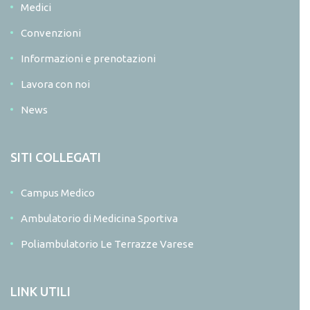
Medici
Convenzioni
Informazioni e prenotazioni
Lavora con noi
News
SITI COLLEGATI
Campus Medico
Ambulatorio di Medicina Sportiva
Poliambulatorio Le Terrazze Varese
LINK UTILI