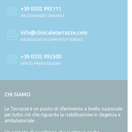
+39 0332 992111
HAI DOMANDE? CHIAMACI
info@clinicaleterrazze.com
HAI BISOGNO DI SUPPORTO? SCRIVICI
+39 0332 992500
UFFICIO PRENOTAZIONI
CHI SIAMO
Le Terrazze è un punto di riferimento a livello nazionale
per tutto ciò che riguarda la riabilitazione in degenza e
ambulatoriale.