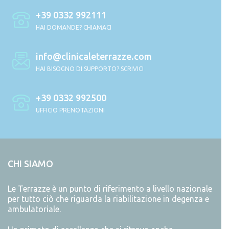
+39 0332 992111
HAI DOMANDE? CHIAMACI
info@clinicaleterrazze.com
HAI BISOGNO DI SUPPORTO? SCRIVICI
+39 0332 992500
UFFICIO PRENOTAZIONI
CHI SIAMO
Le Terrazze è un punto di riferimento a livello nazionale
per tutto ciò che riguarda la riabilitazione in degenza e
ambulatoriale.