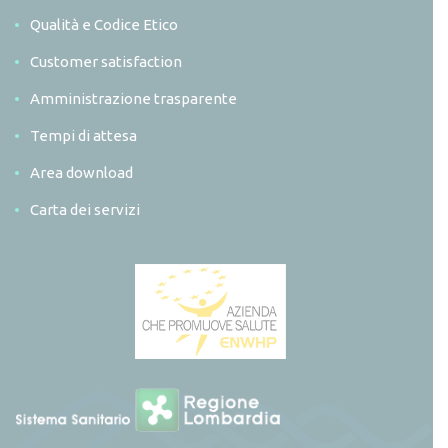
Qualità e Codice Etico
Customer satisfaction
Amministrazione trasparente
Tempi di attesa
Area download
Carta dei servizi