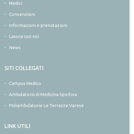
Medici
Convenzioni
Informazioni e prenotazioni
Lavora con noi
News
SITI COLLEGATI
Campus Medico
Ambulatorio di Medicina Sportiva
Poliambulatorio Le Terrazze Varese
LINK UTILI