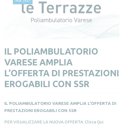
Mar
2021
IL POLIAMBULATORIO
VARESE AMPLIA
L’OFFERTA DI PRESTAZIONI
EROGABILI CON SSR
IL POLIAMBULATORIO VARESE AMPLIA L’OFFERTA DI
PRESTAZIONI EROGABILI CON SSR
PER VISUALIZZARE LA NUOVA OFFERTA
Clicca Qui