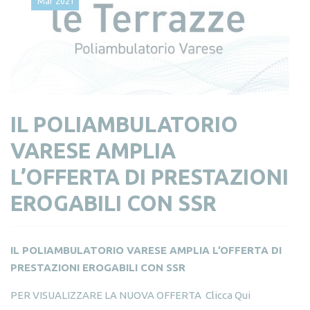
Mar
2021
IL POLIAMBULATORIO
VARESE AMPLIA
L’OFFERTA DI PRESTAZIONI
EROGABILI CON SSR
IL POLIAMBULATORIO VARESE AMPLIA L’OFFERTA DI
PRESTAZIONI EROGABILI CON SSR
PER VISUALIZZARE LA NUOVA OFFERTA
Clicca Qui