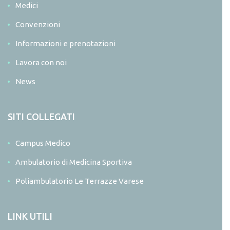
Medici
Convenzioni
Informazioni e prenotazioni
Lavora con noi
News
SITI COLLEGATI
Campus Medico
Ambulatorio di Medicina Sportiva
Poliambulatorio Le Terrazze Varese
LINK UTILI