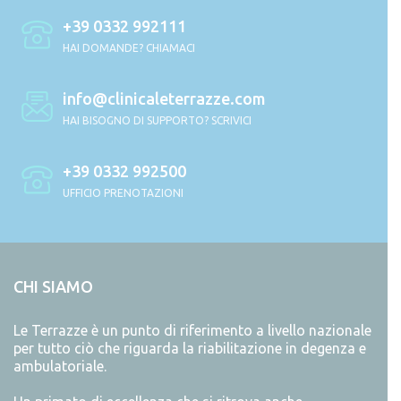
+39 0332 992111
HAI DOMANDE? CHIAMACI
info@clinicaleterrazze.com
HAI BISOGNO DI SUPPORTO? SCRIVICI
+39 0332 992500
UFFICIO PRENOTAZIONI
CHI SIAMO
Le Terrazze è un punto di riferimento a livello nazionale
per tutto ciò che riguarda la riabilitazione in degenza e
ambulatoriale.