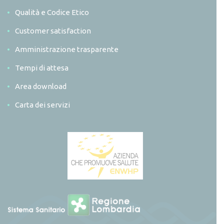
Qualità e Codice Etico
Customer satisfaction
Amministrazione trasparente
Tempi di attesa
Area download
Carta dei servizi