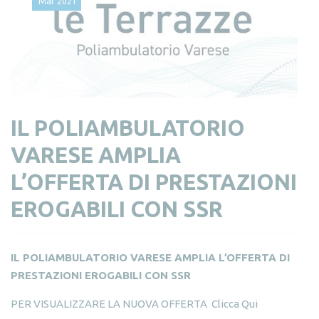
Mar
2021
IL POLIAMBULATORIO
VARESE AMPLIA
L’OFFERTA DI PRESTAZIONI
EROGABILI CON SSR
IL POLIAMBULATORIO VARESE AMPLIA L’OFFERTA DI
PRESTAZIONI EROGABILI CON SSR
PER VISUALIZZARE LA NUOVA OFFERTA
Clicca Qui