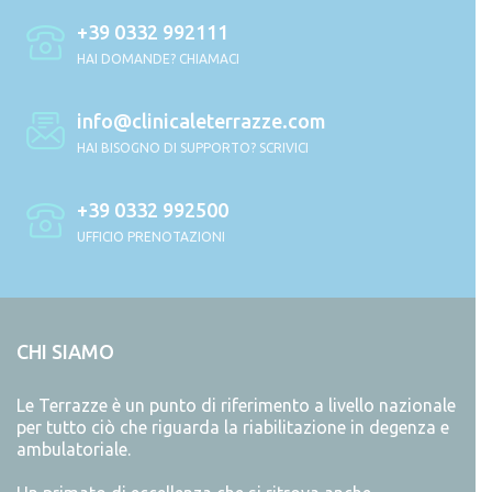
+39 0332 992111
HAI DOMANDE? CHIAMACI
info@clinicaleterrazze.com
HAI BISOGNO DI SUPPORTO? SCRIVICI
+39 0332 992500
UFFICIO PRENOTAZIONI
CHI SIAMO
Le Terrazze è un punto di riferimento a livello nazionale
per tutto ciò che riguarda la riabilitazione in degenza e
ambulatoriale.