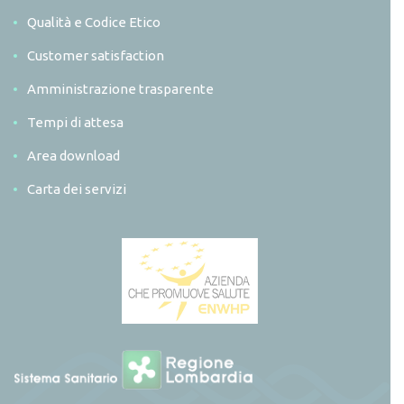
Qualità e Codice Etico
Customer satisfaction
Amministrazione trasparente
Tempi di attesa
Area download
Carta dei servizi