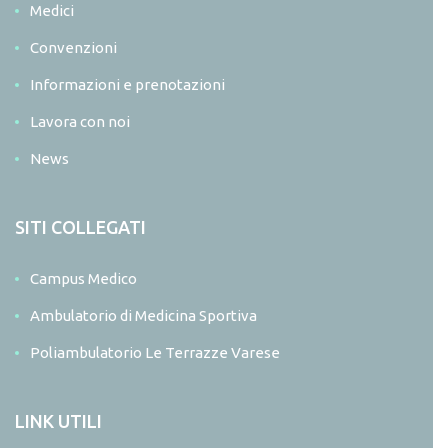
Medici
Convenzioni
Informazioni e prenotazioni
Lavora con noi
News
SITI COLLEGATI
Campus Medico
Ambulatorio di Medicina Sportiva
Poliambulatorio Le Terrazze Varese
LINK UTILI