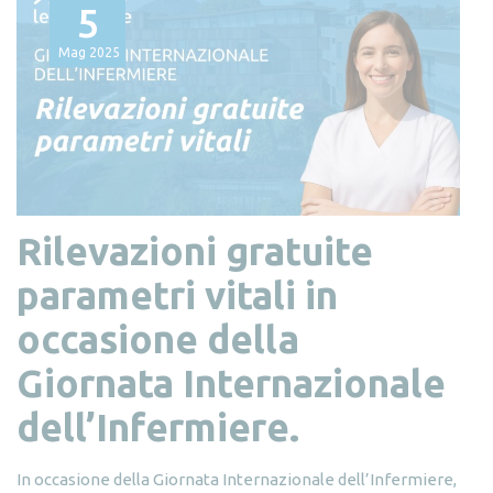
5
Mag
2025
Rilevazioni gratuite
parametri vitali in
occasione della
Giornata Internazionale
dell’Infermiere.
In occasione della Giornata Internazionale dell’Infermiere,