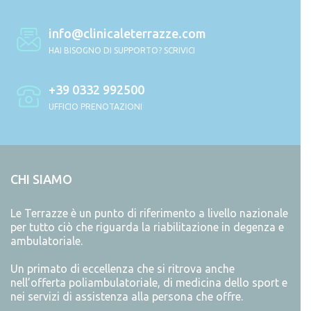
info@clinicaleterrazze.com
HAI BISOGNO DI SUPPORTO? SCRIVICI
+39 0332 992500
UFFICIO PRENOTAZIONI
CHI SIAMO
Le Terrazze è un punto di riferimento a livello nazionale
per tutto ciò che riguarda la riabilitazione in degenza e
ambulatoriale.
Un primato di eccellenza che si ritrova anche
nell’offerta poliambulatoriale, di medicina dello sport e
nei servizi di assistenza alla persona che offre.