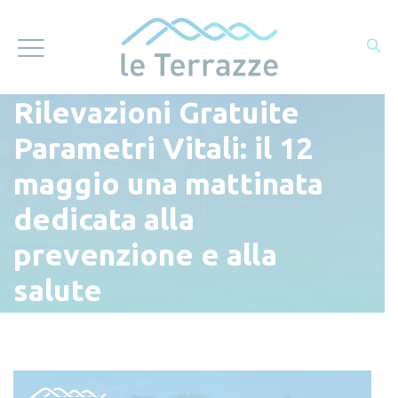
Rilevazioni Gratuite
Parametri Vitali: il 12
maggio una mattinata
dedicata alla
prevenzione e alla
salute