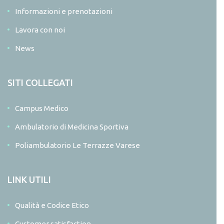
Informazioni e prenotazioni
Lavora con noi
News
SITI COLLEGATI
Campus Medico
Ambulatorio di Medicina Sportiva
Poliambulatorio Le Terrazze Varese
LINK UTILI
Qualità e Codice Etico
Customer satisfaction