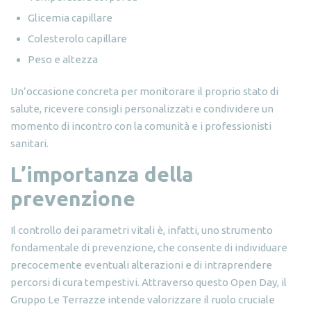
Glicemia capillare
Colesterolo capillare
Peso e altezza
Un’occasione concreta per monitorare il proprio stato di
salute, ricevere consigli personalizzati e condividere un
momento di incontro con la comunità e i professionisti
sanitari.
L’importanza della
prevenzione
Il controllo dei parametri vitali è, infatti, uno strumento
fondamentale di prevenzione, che consente di individuare
precocemente eventuali alterazioni e di intraprendere
percorsi di cura tempestivi. Attraverso questo Open Day, il
Gruppo Le Terrazze intende valorizzare il ruolo cruciale