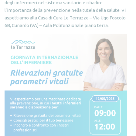
degli infermieri nel sistema sanitario e ribadire
l’importanza della prevenzione nella tutela della salute. Vi
aspettiamo alla Casa di Cura Le Terrazze – Via Ugo Foscolo
6B, Cunardo (VA) – Aula Polifunzionale piano terra.