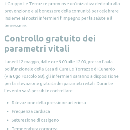
il Gruppo Le Terrazze promuove un’iniziativa dedicata alla
prevenzione e al benessere della comunità per celebrare
insieme ai nostri infermieri l’impegno per la salute e il
benessere.
Controllo gratuito dei
parametri vitali
Lunedì 12 maggio, dalle ore 9.00 alle 12.00, presso l’aula
polifunzionale della Casa di Cura Le Terrazze di Cunardo
(Via Ugo Foscolo 6B), gli infermieri saranno a disposizione
per la rilevazione gratuita dei parametri vitali. Durante
l’evento sarà possibile controllare:
Rilevazione della pressione arteriosa
Frequenza cardiaca
Saturazione di ossigeno
Temperatura corporea