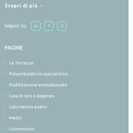
Scopri di più
Seguici su:
PAGINE
Le Terrazze
Poliambulatorio specialistico
Riabilitazione ambulatoriale
Casa di cura e degenza
Laboratorio analisi
Medici
Convenzioni