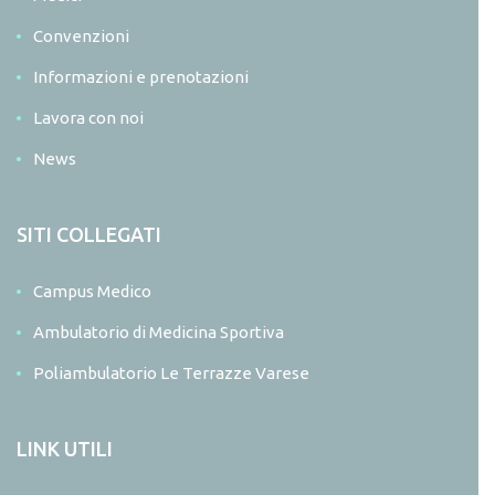
Convenzioni
Informazioni e prenotazioni
Lavora con noi
News
SITI COLLEGATI
Campus Medico
Ambulatorio di Medicina Sportiva
Poliambulatorio Le Terrazze Varese
LINK UTILI