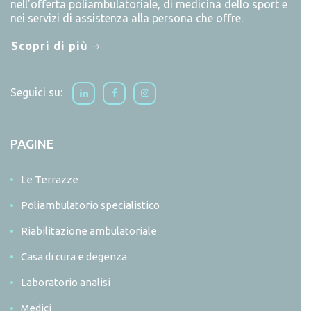
nell’offerta poliambulatoriale, di medicina dello sport e
nei servizi di assistenza alla persona che offre.
Scopri di più
Seguici su:
PAGINE
Le Terrazze
Poliambulatorio specialistico
Riabilitazione ambulatoriale
Casa di cura e degenza
Laboratorio analisi
Medici