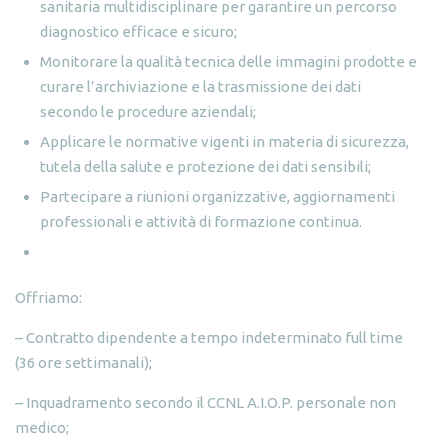
sanitaria multidisciplinare per garantire un percorso
diagnostico efficace e sicuro;
Monitorare la qualità tecnica delle immagini prodotte e
curare l’archiviazione e la trasmissione dei dati
secondo le procedure aziendali;
Applicare le normative vigenti in materia di sicurezza,
tutela della salute e protezione dei dati sensibili;
Partecipare a riunioni organizzative, aggiornamenti
professionali e attività di formazione continua.
Offriamo:
– Contratto dipendente a tempo indeterminato full time
(36 ore settimanali);
– Inquadramento secondo il CCNL A.I.O.P. personale non
medico;