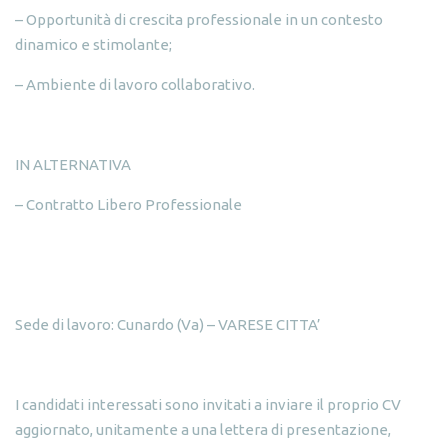
– Opportunità di crescita professionale in un contesto
dinamico e stimolante;
– Ambiente di lavoro collaborativo.
IN ALTERNATIVA
– Contratto Libero Professionale
Sede di lavoro: Cunardo (Va) – VARESE CITTA’
I candidati interessati sono invitati a inviare il proprio CV
aggiornato, unitamente a una lettera di presentazione,