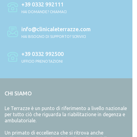
+39 0332 992111
HAI DOMANDE? CHIAMACI
info@clinicaleterrazze.com
HAI BISOGNO DI SUPPORTO? SCRIVICI
+39 0332 992500
UFFICIO PRENOTAZIONI
CHI SIAMO
Le Terrazze è un punto di riferimento a livello nazionale
per tutto ciò che riguarda la riabilitazione in degenza e
ambulatoriale.
Un primato di eccellenza che si ritrova anche