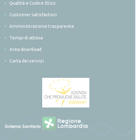
Qualità e Codice Etico
Customer satisfaction
Amministrazione trasparente
Tempi di attesa
Area download
Carta dei servizi