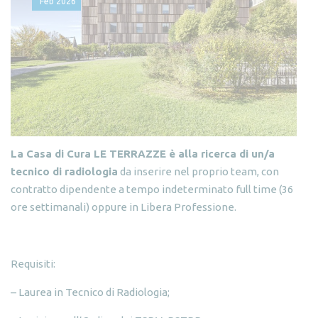
Feb
2026
La Casa di Cura LE TERRAZZE è alla ricerca di un/a
tecnico di radiologia
da inserire nel proprio team, con
contratto dipendente a tempo indeterminato full time (36
ore settimanali) oppure in Libera Professione.
Requisiti:
– Laurea in Tecnico di Radiologia;