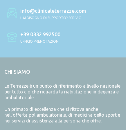
info@clinicaleterrazze.com
HAI BISOGNO DI SUPPORTO? SCRIVICI
+39 0332 992500
UFFICIO PRENOTAZIONI
CHI SIAMO
Le Terrazze è un punto di riferimento a livello nazionale
per tutto ciò che riguarda la riabilitazione in degenza e
ambulatoriale.
Un primato di eccellenza che si ritrova anche
nell’offerta poliambulatoriale, di medicina dello sport e
nei servizi di assistenza alla persona che offre.