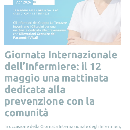
Apr
2026
Giornata Internazionale
dell’Infermiere: il 12
maggio una mattinata
dedicata alla
prevenzione con la
comunità
In occasione della Giornata Internazionale degli Infermieri,