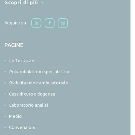
Scopri di più
Seguici su:
PAGINE
Le Terrazze
Poliambulatorio specialistico
Riabilitazione ambulatoriale
Casa di cura e degenza
Laboratorio analisi
Medici
Convenzioni