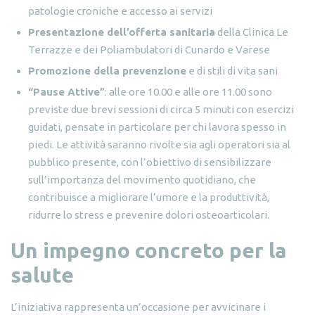
patologie croniche e accesso ai servizi
Presentazione dell’offerta sanitaria
della Clinica Le
Terrazze e dei Poliambulatori di Cunardo e Varese
Promozione della prevenzione
e di stili di vita sani
“Pause Attive”
: alle ore 10.00 e alle ore 11.00 sono
previste due brevi sessioni di circa 5 minuti con esercizi
guidati, pensate in particolare per chi lavora spesso in
piedi. Le attività saranno rivolte sia agli operatori sia al
pubblico presente, con l’obiettivo di sensibilizzare
sull’importanza del movimento quotidiano, che
contribuisce a migliorare l’umore e la produttività,
ridurre lo stress e prevenire dolori osteoarticolari.
Un impegno concreto per la
salute
L’iniziativa rappresenta un’occasione per avvicinare i