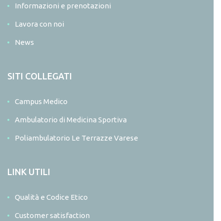
Informazioni e prenotazioni
Lavora con noi
News
SITI COLLEGATI
Campus Medico
Ambulatorio di Medicina Sportiva
Poliambulatorio Le Terrazze Varese
LINK UTILI
Qualità e Codice Etico
Customer satisfaction