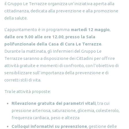
il Gruppo Le Terrazze organizza un’iniziativa aperta alla
cittadinanza, dedicata alla prevenzione e alla promozione
della salute.
L’appuntamento è in programma
martedì 12 maggio
,
dalle ore 9.00 alle ore 12.00
,
presso la Sala
polifunzionale della Casa di Cura Le Terrazze
.
Durante la mattinata, gli Infermieri del Gruppo Le
Terrazze saranno a disposizione dei Cittadini per offrire
attività gratuite e momenti di confronto, con l’obiettivo di
sensibilizzare sull’importanza della prevenzione e di
corretti stili di vita.
Tra le attività proposte:
Rilevazione gratuita dei parametri vitali
, tra cui
pressione arteriosa, saturazione, glicemia, colesterolo,
frequenza cardiaca, peso e altezza
Colloqui informativi su prevenzione
, gestione delle