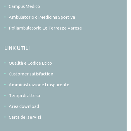
Campus Medico
Ambulatorio di Medicina Sportiva
Poliambulatorio Le Terrazze Varese
LINK UTILI
Qualità e Codice Etico
Customer satisfaction
Amministrazione trasparente
Tempi di attesa
Area download
Carta dei servizi