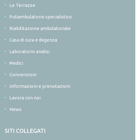
Le Terrazze
Poliambulatorio specialistico
Riabilitazione ambulatoriale
Casa di cura e degenza
Laboratorio analisi
Medici
Convenzioni
Informazioni e prenotazioni
Lavora con noi
News
SITI COLLEGATI