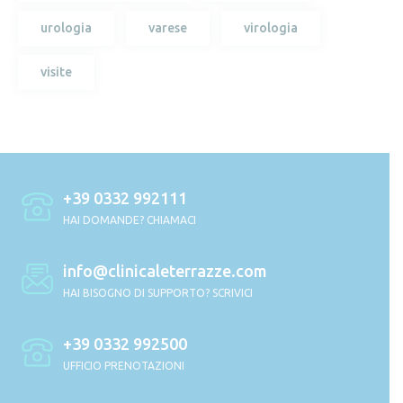
urologia
varese
virologia
visite
+39 0332 992111
HAI DOMANDE? CHIAMACI
info@clinicaleterrazze.com
HAI BISOGNO DI SUPPORTO? SCRIVICI
+39 0332 992500
UFFICIO PRENOTAZIONI