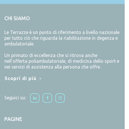
CHI SIAMO
Le Terrazze è un punto di riferimento a livello nazionale
per tutto ciò che riguarda la riabilitazione in degenza e
ambulatoriale.
Un primato di eccellenza che si ritrova anche
nell’offerta poliambulatoriale, di medicina dello sport e
nei servizi di assistenza alla persona che offre.
Scopri di più
Seguici su:
PAGINE