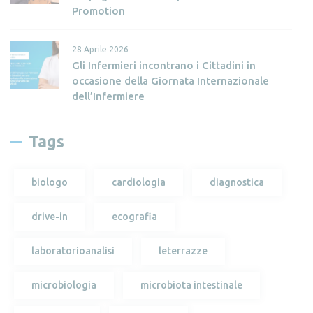
Promotion
28 Aprile 2026
Gli Infermieri incontrano i Cittadini in
occasione della Giornata Internazionale
dell’Infermiere
Tags
biologo
cardiologia
diagnostica
drive-in
ecografia
laboratorioanalisi
leterrazze
microbiologia
microbiota intestinale