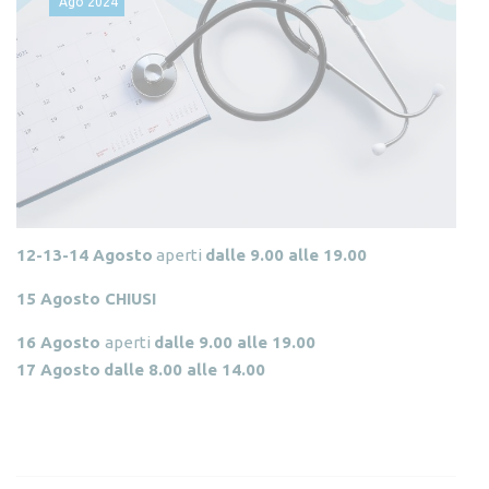
Ago
2024
12-13-14 Agosto
aperti
dalle 9.00 alle 19.00
15 Agosto CHIUSI
16 Agosto
aperti
dalle 9.00 alle 19.00
17 Agosto
dalle 8.00 alle 14.00