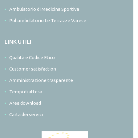
Ambulatorio di Medicina Sportiva
Poliambulatorio Le Terrazze Varese
LINK UTILI
Qualità e Codice Etico
Customer satisfaction
Amministrazione trasparente
Tempi di attesa
Area download
Carta dei servizi