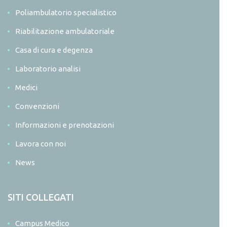
Poliambulatorio specialistico
Riabilitazione ambulatoriale
Casa di cura e degenza
Laboratorio analisi
Medici
Convenzioni
Informazioni e prenotazioni
Lavora con noi
News
SITI COLLEGATI
Campus Medico