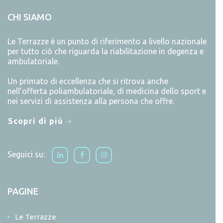
CHI SIAMO
Le Terrazze è un punto di riferimento a livello nazionale
per tutto ciò che riguarda la riabilitazione in degenza e
ambulatoriale.
Un primato di eccellenza che si ritrova anche
nell’offerta poliambulatoriale, di medicina dello sport e
nei servizi di assistenza alla persona che offre.
Scopri di più
Seguici su:
PAGINE
Le Terrazze