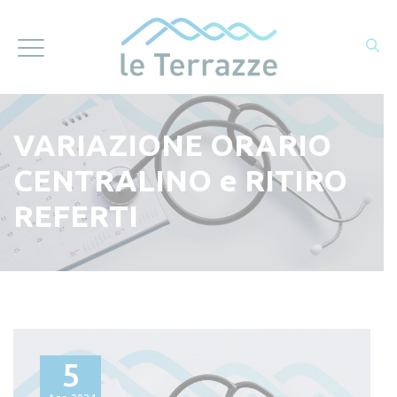
VARIAZIONE ORARIO
CENTRALINO e RITIRO
REFERTI
5